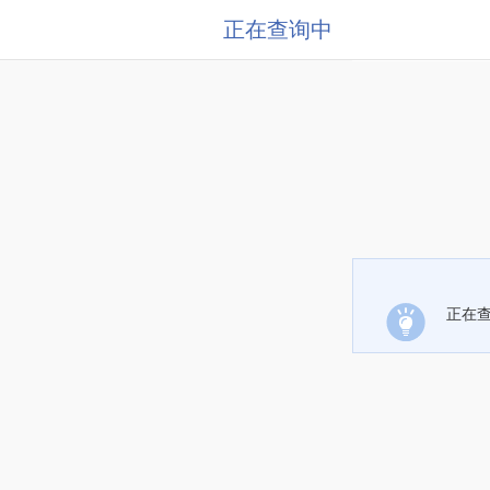
正在查询中
正在