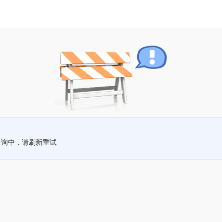
查询中，请刷新重试