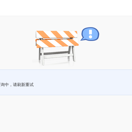
查询中，请刷新重试