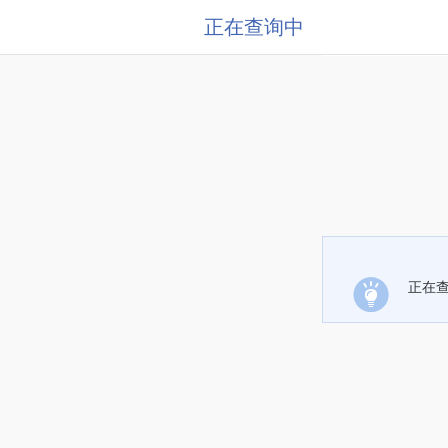
正在查询中
正在