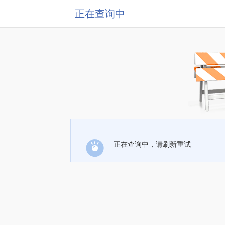
正在查询中
正在查询中，请刷新重试