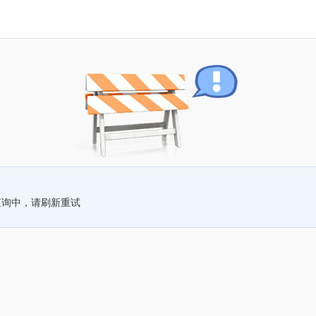
查询中，请刷新重试