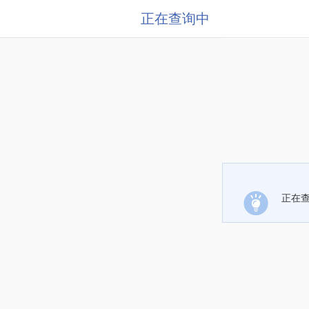
正在查询中
正在