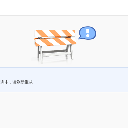
查询中，请刷新重试