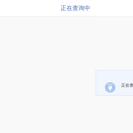
正在查询中
正在